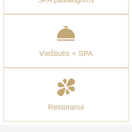
Viešbutis + SPA
Restoranui