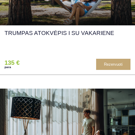
TRUMPAS ATOKVĖPIS I SU VAKARIENE
135 €
Rezervuoti
para